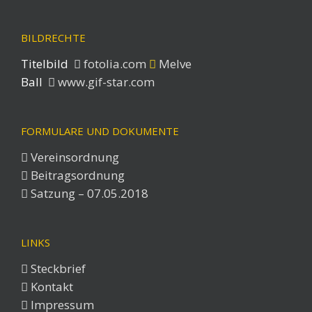
BILDRECHTE
Titelbild
fotolia.com
Melve
Ball
www.gif-star.com
FORMULARE UND DOKUMENTE
Vereinsordnung
Beitragsordnung
Satzung – 07.05.2018
LINKS
Steckbrief
Kontakt
Impressum