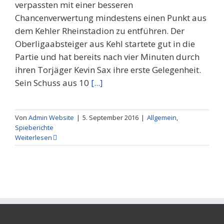
verpassten mit einer besseren
Chancenverwertung mindestens einen Punkt aus
dem Kehler Rheinstadion zu entführen. Der
Oberligaabsteiger aus Kehl startete gut in die
Partie und hat bereits nach vier Minuten durch
ihren Torjäger Kevin Sax ihre erste Gelegenheit.
Sein Schuss aus 10
[...]
Von
Admin Website
|
5. September 2016
|
Allgemein
,
Spieberichte
Weiterlesen