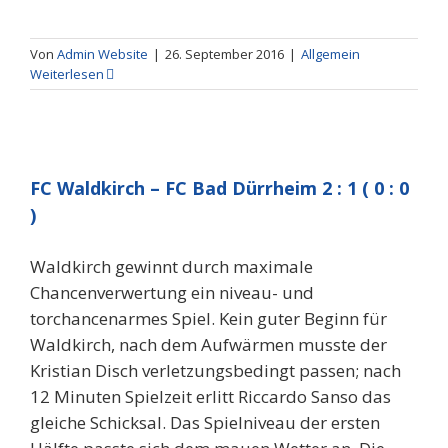
Von
Admin Website
|
26. September 2016
|
Allgemein
Weiterlesen
FC Waldkirch – FC Bad Dürrheim 2 : 1 ( 0 : 0
)
Waldkirch gewinnt durch maximale
Chancenverwertung ein niveau- und
torchancenarmes Spiel. Kein guter Beginn für
Waldkirch, nach dem Aufwärmen musste der
Kristian Disch verletzungsbedingt passen; nach
12 Minuten Spielzeit erlitt Riccardo Sanso das
gleiche Schicksal. Das Spielniveau der ersten