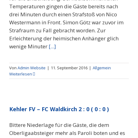
Temperaturen gingen die Gäste bereits nach
drei Minuten durch einen Strafstoß von Nico
Westermann in Front. Simon Götz war zuvor im
Strafraum zu Fall gebracht worden. Zur
Erleichterung der heimischen Anhänger glich
wenige Minuter
[...]
Von
Admin Website
|
11. September 2016
|
Allgemein
Weiterlesen
Kehler FV – FC Waldkirch 2 : 0 ( 0 : 0 )
Bittere Niederlage für die Gäste, die dem
Oberligaabsteiger mehr als Paroli boten und es