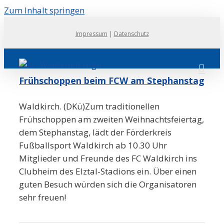
Zum Inhalt springen
Impressum
|
Datenschutz
Frühschoppen beim FCW am Stephanstag
Waldkirch. (DKü)Zum traditionellen
Frühschoppen am zweiten Weihnachtsfeiertag,
dem Stephanstag, lädt der Förderkreis
Fußballsport Waldkirch ab 10.30 Uhr
Mitglieder und Freunde des FC Waldkirch ins
Clubheim des Elztal-Stadions ein. Über einen
guten Besuch würden sich die Organisatoren
sehr freuen!