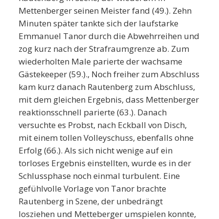
Mettenberger seinen Meister fand (49.). Zehn
Minuten später tankte sich der laufstarke
Emmanuel Tanor durch die Abwehrreihen und
zog kurz nach der Strafraumgrenze ab. Zum
wiederholten Male parierte der wachsame
Gästekeeper (59.)., Noch freiher zum Abschluss
kam kurz danach Rautenberg zum Abschluss,
mit dem gleichen Ergebnis, dass Mettenberger
reaktionsschnell parierte (63.). Danach
versuchte es Probst, nach Eckball von Disch,
mit einem tollen Volleyschuss, ebenfalls ohne
Erfolg (66.). Als sich nicht wenige auf ein
torloses Ergebnis einstellten, wurde es in der
Schlussphase noch einmal turbulent. Eine
gefühlvolle Vorlage von Tanor brachte
Rautenberg in Szene, der unbedrängt
losziehen und Metteberger umspielen konnte,