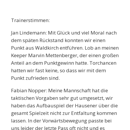
Trainerstimmen:
Jan Lindemann: Mit Glück und viel Moral nach
dem späten Rückstand konnten wir einen
Punkt aus Waldkirch entführen. Lob an meinen
Keeper Marvin Mettenberger, der einen großen
Anteil an dem Punktgewinn hatte. Torchancen
hatten wir fast keine, so dass wir mit dem
Punkt zufrieden sind.
Fabian Nopper: Meine Mannschaft hat die
taktischen Vorgaben sehr gut umgesetzt, wir
haben das Aufbauspiel der Hausener über die
gesamt Spielzeit nicht zur Entfaltung kommen
lassen. In der Vorwärtsbewegung passte bei
uns leider der letzte Pass oft nicht und es