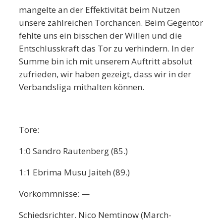
mangelte an der Effektivität beim Nutzen
unsere zahlreichen Torchancen. Beim Gegentor
fehlte uns ein bisschen der Willen und die
Entschlusskraft das Tor zu verhindern. In der
Summe bin ich mit unserem Auftritt absolut
zufrieden, wir haben gezeigt, dass wir in der
Verbandsliga mithalten können.
Tore:
1:0 Sandro Rautenberg (85.)
1:1 Ebrima Musu Jaiteh (89.)
Vorkommnisse: —
Schiedsrichter. Nico Nemtinow (March-