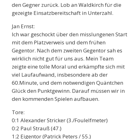
den Gegner zurück. Lob an Waldkirch für die
gezeigte Einsatzbereitschaft in Unterzahl.
Jan Ernst:
Ich war geschockt über den misslungenen Start
mit dem Platzverweis und dem frühen
Gegentor. Nach dem zweiten Gegentor sah es
wirklich nicht gut für uns aus. Mein Team
zeigte eine tolle Moral und erkämpfte sich mit
viel Laufaufwand, insbesondere ab der
60.Minute, und dem notwendigen Quäntchen
Glück den Punktgewinn. Darauf müssen wir in
den kommenden Spielen aufbauen.
Tore:
0:1 Alexander Stricker (3./Foulelfmeter)
0:2 Paul Strauß (47.)
1:2 Eigentor (Patrick Peters / 55.)