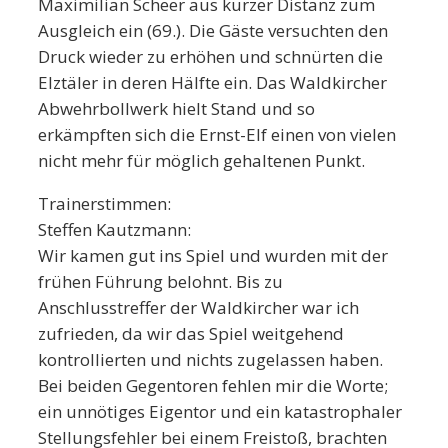
Maximilian Scheer aus kurzer Distanz zum
Ausgleich ein (69.). Die Gäste versuchten den
Druck wieder zu erhöhen und schnürten die
Elztäler in deren Hälfte ein. Das Waldkircher
Abwehrbollwerk hielt Stand und so
erkämpften sich die Ernst-Elf einen von vielen
nicht mehr für möglich gehaltenen Punkt.
Trainerstimmen:
Steffen Kautzmann:
Wir kamen gut ins Spiel und wurden mit der
frühen Führung belohnt. Bis zu
Anschlusstreffer der Waldkircher war ich
zufrieden, da wir das Spiel weitgehend
kontrollierten und nichts zugelassen haben.
Bei beiden Gegentoren fehlen mir die Worte;
ein unnötiges Eigentor und ein katastrophaler
Stellungsfehler bei einem Freistoß, brachten