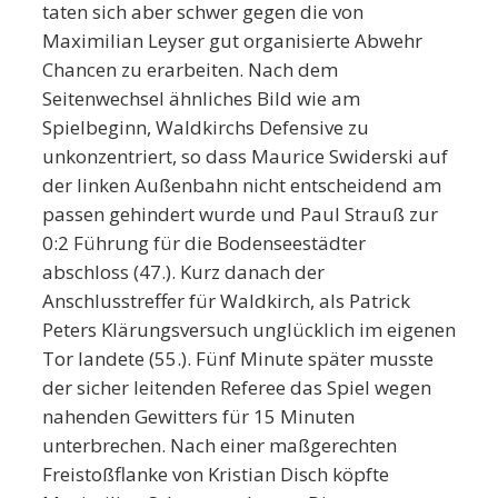
taten sich aber schwer gegen die von
Maximilian Leyser gut organisierte Abwehr
Chancen zu erarbeiten. Nach dem
Seitenwechsel ähnliches Bild wie am
Spielbeginn, Waldkirchs Defensive zu
unkonzentriert, so dass Maurice Swiderski auf
der linken Außenbahn nicht entscheidend am
passen gehindert wurde und Paul Strauß zur
0:2 Führung für die Bodenseestädter
abschloss (47.). Kurz danach der
Anschlusstreffer für Waldkirch, als Patrick
Peters Klärungsversuch unglücklich im eigenen
Tor landete (55.). Fünf Minute später musste
der sicher leitenden Referee das Spiel wegen
nahenden Gewitters für 15 Minuten
unterbrechen. Nach einer maßgerechten
Freistoßflanke von Kristian Disch köpfte