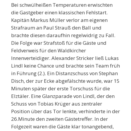
Bei schwülheißen Temperaturen erwischten
die Gastgeber einen klassischen Fehlstart.
Kapitän Markus Müller verlor am eigenen
Strafraum an Paul Strauß den Ball und
brachte diesen daraufhin regelwidrig zu Fall.
Die Folge war Strafstoß für die Gäste und
Feldverweis für den Waldkircher
Innenverteidiger. Alexander Stricker ließ Lukas
Lindl keine Chance und brachte sein Team früh
in Führung (2.). Ein Distanzschuss von Stephan
Disch, der zur Ecke abgefälschte wurde, war 15
Minuten später der erste Torschuss für die
Elztäler. Eine Glanzparade von Lindl, der den
Schuss von Tobias Krüger aus zentraler
Position über das Tor lenkte, verhinderte in der
26.Minute den zweiten Gästetreffer. In der
Folgezeit waren die Gäste klar tonangebend,