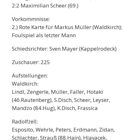
2:2 Maximilian Scheer (69.)
Vorkommnisse:
2.) Rote Karte für Markus Müller (Waldkirch);
Foulspiel als letzter Mann
Schiedsrichter: Sven Mayer (Kappelrodeck)
Zuschauer: 225
Aufstellungen:
Waldkirch:
Lindl, Zengerle, Müller, Faller, Hotaki
(46.Rautenberg), S.Disch, Scheer, Leyser,
Mandzo (84.Hug), K.Disch, Frassica
Radolfzell:
Esposito, Wehrle, Peters, Erdmann, Zidan,
Schlachter, Strauß (88.Hain), Hlavacek,