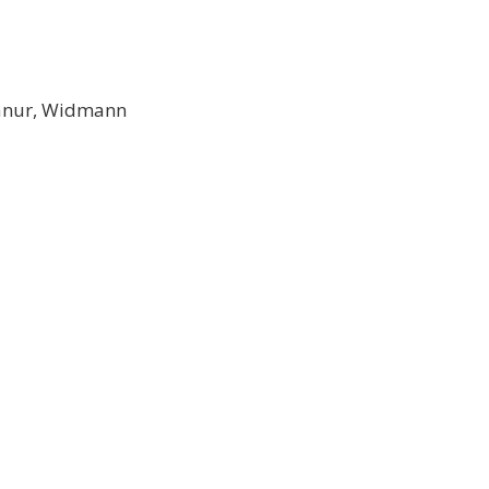
Adanur, Widmann