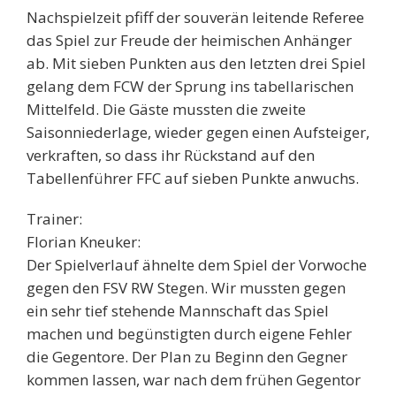
Nachspielzeit pfiff der souverän leitende Referee
das Spiel zur Freude der heimischen Anhänger
ab. Mit sieben Punkten aus den letzten drei Spiel
gelang dem FCW der Sprung ins tabellarischen
Mittelfeld. Die Gäste mussten die zweite
Saisonniederlage, wieder gegen einen Aufsteiger,
verkraften, so dass ihr Rückstand auf den
Tabellenführer FFC auf sieben Punkte anwuchs.
Trainer:
Florian Kneuker:
Der Spielverlauf ähnelte dem Spiel der Vorwoche
gegen den FSV RW Stegen. Wir mussten gegen
ein sehr tief stehende Mannschaft das Spiel
machen und begünstigten durch eigene Fehler
die Gegentore. Der Plan zu Beginn den Gegner
kommen lassen, war nach dem frühen Gegentor