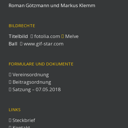
Roman Götzmann und Markus Klemm
BILDRECHTE
Titelbild
fotolia.com
Melve
Ball
www.gif-star.com
FORMULARE UND DOKUMENTE
Vereinsordnung
Beitragsordnung
Satzung – 07.05.2018
LINKS
Steckbrief
Kontakt