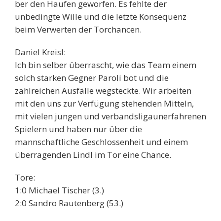
ber den Haufen geworfen. Es fehlte der
unbedingte Wille und die letzte Konsequenz
beim Verwerten der Torchancen.
Daniel Kreisl:
Ich bin selber überrascht, wie das Team einem
solch starken Gegner Paroli bot und die
zahlreichen Ausfälle wegsteckte. Wir arbeiten
mit den uns zur Verfügung stehenden Mitteln,
mit vielen jungen und verbandsligaunerfahrenen
Spielern und haben nur über die
mannschaftliche Geschlossenheit und einem
überragenden Lindl im Tor eine Chance.
Tore:
1:0 Michael Tischer (3.)
2:0 Sandro Rautenberg (53.)