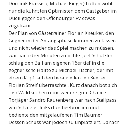
Dominik Frassica, Michael Rieger) hätten wohl
nur die kühnsten Optimisten dem Gastgeber im
Duell gegen den Offenburger FV etwas
zugetraut.
Der Plan von Gästetrainer Florian Kneuker, den
Gegner in der Anfangsphase kommen zu lassen
und nicht wieder das Spiel machen zu müssen,
war nach drei Minuten zunichte. Joel Schützler
schlug den Ball am eigenen 16er tief in die
gegnerische Hälfte zu Michael Tischer, der mit
einem Kopfball den herauseilenden Keeper
Florian Streif überraschte . Kurz danach bot sich
den Waldkirchern eine weitere gute Chance.
Torjäger Sandro Rautenberg war nach Steilpass
von Schätzler links durchgebrochen und
bediente den mitgelaufenen Tim Baumer.
Dessen Schuss war jedoch zu unplatziert. Danach