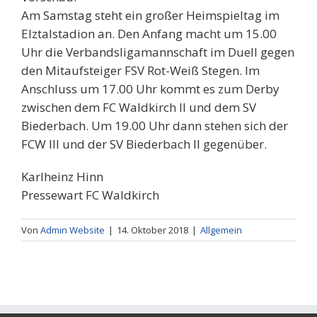
Am Samstag steht ein großer Heimspieltag im
Elztalstadion an. Den Anfang macht um 15.00
Uhr die Verbandsligamannschaft im Duell gegen
den Mitaufsteiger FSV Rot-Weiß Stegen. Im
Anschluss um 17.00 Uhr kommt es zum Derby
zwischen dem FC Waldkirch II und dem SV
Biederbach. Um 19.00 Uhr dann stehen sich der
FCW III und der SV Biederbach II gegenüber.
Karlheinz Hinn
Pressewart FC Waldkirch
Von
Admin Website
|
14. Oktober 2018
|
Allgemein