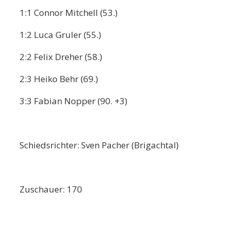
1:1 Connor Mitchell (53.)
1:2 Luca Gruler (55.)
2:2 Felix Dreher (58.)
2:3 Heiko Behr (69.)
3:3 Fabian Nopper (90. +3)
Schiedsrichter: Sven Pacher (Brigachtal)
Zuschauer: 170