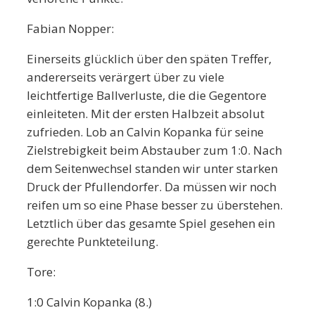
Fabian Nopper:
Einerseits glücklich über den späten Treffer,
andererseits verärgert über zu viele
leichtfertige Ballverluste, die die Gegentore
einleiteten. Mit der ersten Halbzeit absolut
zufrieden. Lob an Calvin Kopanka für seine
Zielstrebigkeit beim Abstauber zum 1:0. Nach
dem Seitenwechsel standen wir unter starken
Druck der Pfullendorfer. Da müssen wir noch
reifen um so eine Phase besser zu überstehen.
Letztlich über das gesamte Spiel gesehen ein
gerechte Punkteteilung.
Tore:
1:0 Calvin Kopanka (8.)