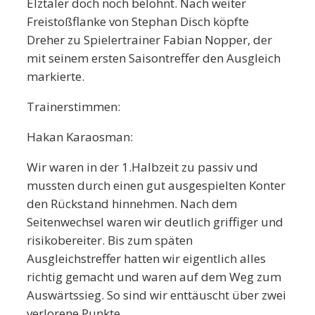
Elztäler doch noch belohnt. Nach weiter
Freistoßflanke von Stephan Disch köpfte
Dreher zu Spielertrainer Fabian Nopper, der
mit seinem ersten Saisontreffer den Ausgleich
markierte.
Trainerstimmen:
Hakan Karaosman:
Wir waren in der 1.Halbzeit zu passiv und
mussten durch einen gut ausgespielten Konter
den Rückstand hinnehmen. Nach dem
Seitenwechsel waren wir deutlich griffiger und
risikobereiter. Bis zum späten
Ausgleichstreffer hatten wir eigentlich alles
richtig gemacht und waren auf dem Weg zum
Auswärtssieg. So sind wir enttäuscht über zwei
verlorene Punkte.