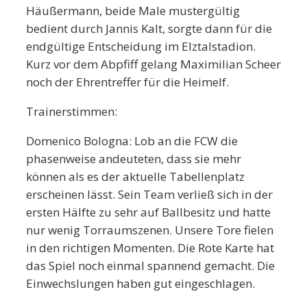
Häußermann, beide Male mustergültig
bedient durch Jannis Kalt, sorgte dann für die
endgültige Entscheidung im Elztalstadion.
Kurz vor dem Abpfiff gelang Maximilian Scheer
noch der Ehrentreffer für die Heimelf.
Trainerstimmen:
Domenico Bologna: Lob an die FCW die
phasenweise andeuteten, dass sie mehr
können als es der aktuelle Tabellenplatz
erscheinen lässt. Sein Team verließ sich in der
ersten Hälfte zu sehr auf Ballbesitz und hatte
nur wenig Torraumszenen. Unsere Tore fielen
in den richtigen Momenten. Die Rote Karte hat
das Spiel noch einmal spannend gemacht. Die
Einwechslungen haben gut eingeschlagen.