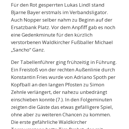
Für den Rot gesperrten Lukas Lindl stand
Bjarne Bayer erstmals im Verbandsligator.
Auch Nopper selber nahm zu Beginn auf der
Ersatzbank Platz. Vor dem Anpfiff gab es noch
eine Gedenkminute für den kürzlich
verstorbenen Waldkircher Fußballer Michael
„Sancho“ Ganz.
Der Tabellenführer ging frühzeitig in Führung.
Ein Freistoß von der rechten Außenlinie durch
Konstantin Fries wurde von Adriano Spoth per
Kopfball an den langen Pfosten zu Simon
Zehnle verlängert, der nahezu unbedrängt
einschieben konnte (7.). In den Folgeminuten
zeigten die Gäste das etwas gefälligere Spiel,
ohne aber zu weiteren Chancen zu kommen.
Die erste gefährliche Waldkircher