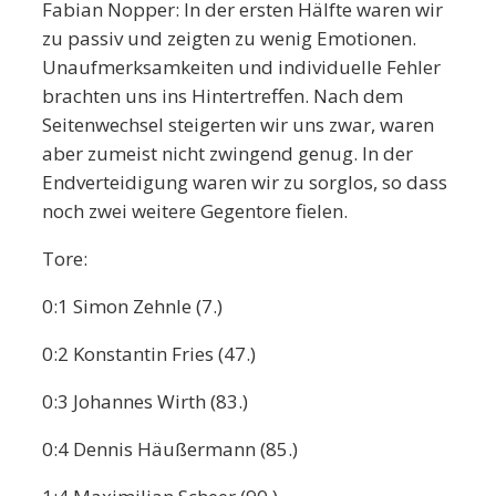
Fabian Nopper: In der ersten Hälfte waren wir
zu passiv und zeigten zu wenig Emotionen.
Unaufmerksamkeiten und individuelle Fehler
brachten uns ins Hintertreffen. Nach dem
Seitenwechsel steigerten wir uns zwar, waren
aber zumeist nicht zwingend genug. In der
Endverteidigung waren wir zu sorglos, so dass
noch zwei weitere Gegentore fielen.
Tore:
0:1 Simon Zehnle (7.)
0:2 Konstantin Fries (47.)
0:3 Johannes Wirth (83.)
0:4 Dennis Häußermann (85.)