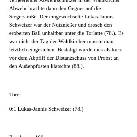
verheerender Abwehrschnitzer in der Waldkircher
Abwehr brachte dann den Gegner auf die
Siegerstraße. Der eingewechselte Lukas-Jannis
Schweizer war der Nutznießer und drosch den
eroberten Ball unhaltbar unter die Torlatte (78.). Es
war nicht der Tag der Waldkircher musste man
letztlich eingestehen. Bestätigt wurde dies als kurz
vor dem Abpfiff der Distanzschuss von Probst an
den Außenpfosten klatschte (88.).
Tore:
0:1 Lukas-Jannis Schweizer (78.)