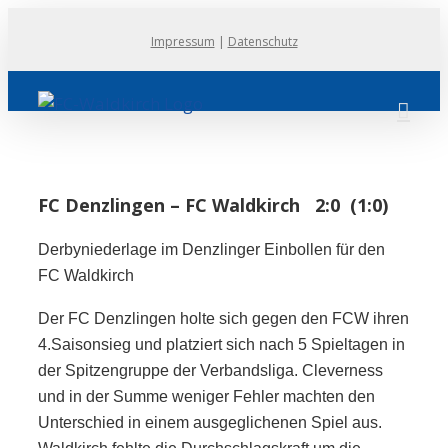
Zum
Impressum
|
Datenschutz
Inhalt
springen
FC Denzlingen – FC Waldkirch 2:0 (1:0)
Derbyniederlage im Denzlinger Einbollen für den
FC Waldkirch
Der FC Denzlingen holte sich gegen den FCW ihren
4.Saisonsieg und platziert sich nach 5 Spieltagen in
der Spitzengruppe der Verbandsliga. Cleverness
und in der Summe weniger Fehler machten den
Unterschied in einem ausgeglichenen Spiel aus.