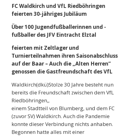
FC Waldkirch und VfL Riedböhringen
feierten 30-jähriges Jubiläum
Über 100 Jugendfußballerinnen und -
fußballer des JFV Eintracht Elztal
feierten mit Zeltlager und
Turnierteilnahmen ihren Saisonabschluss
auf der Baar – Auch die „Alten Herren“
genossen die Gastfreundschaft des VfL
Waldkirch(dkü)Stolze 30 Jahre besteht nun
bereits die Freundschaft zwischen dem VfL
Riedböhringen,,
einem Stadtteil von Blumberg, und dem FC
(zuvor SV) Waldkirch. Auch die Pandemie
konnte dieser Verbindung nichts anhaben.
Begonnen hatte alles mit einer