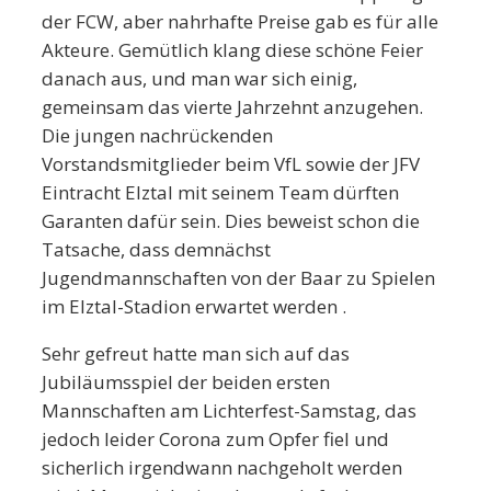
der FCW, aber nahrhafte Preise gab es für alle
Akteure. Gemütlich klang diese schöne Feier
danach aus, und man war sich einig,
gemeinsam das vierte Jahrzehnt anzugehen.
Die jungen nachrückenden
Vorstandsmitglieder beim VfL sowie der JFV
Eintracht Elztal mit seinem Team dürften
Garanten dafür sein. Dies beweist schon die
Tatsache, dass demnächst
Jugendmannschaften von der Baar zu Spielen
im Elztal-Stadion erwartet werden .
Sehr gefreut hatte man sich auf das
Jubiläumsspiel der beiden ersten
Mannschaften am Lichterfest-Samstag, das
jedoch leider Corona zum Opfer fiel und
sicherlich irgendwann nachgeholt werden