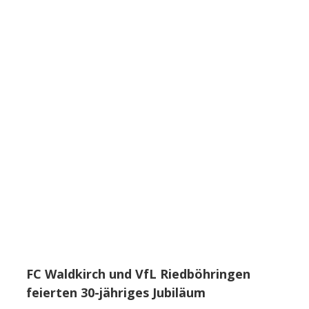
FC Waldkirch und VfL Riedböhringen
feierten 30-jähriges Jubiläum