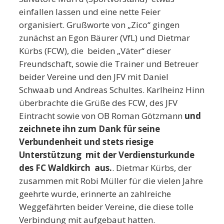
einfallen lassen und eine nette Feier
organisiert. Grußworte von „Zico“ gingen
zunächst an Egon Bäurer (VfL) und Dietmar
Kürbs (FCW), die beiden „Väter“ dieser
Freundschaft, sowie die Trainer und Betreuer
beider Vereine und den JFV mit Daniel
Schwaab und Andreas Schultes. Karlheinz Hinn
überbrachte die Grüße des FCW, des JFV
Eintracht sowie von OB Roman Götzmann
und
zeichnete ihn zum Dank für seine
Verbundenheit und stets riesige
Unterstützung mit der Verdiensturkunde
des FC Waldkirch aus.
. Dietmar Kürbs, der
zusammen mit Robi Müller für die vielen Jahre
geehrte wurde, erinnerte an zahlreiche
Weggefährten beider Vereine, die diese tolle
Verbindung mit aufgebaut hatten.