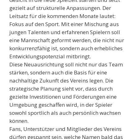
gezielt auf strukturelle Anpassungen. Der
Leitsatz für die kommenden Monate lautet:
Fokus auf den Sport. Mit einer Mischung aus
jungen Talenten und erfahrenen Spielern soll
eine Mannschaft geformt werden, die nicht nur
konkurrenzfähig ist, sondern auch erhebliches
Entwicklungspotenzial mitbringt.
Diese Neuausrichtung soll nicht nur das Team
stärken, sondern auch die Basis für eine
nachhaltige Zukunft des Vereins legen. Die
strategische Planung sieht vor, dass durch
gezielte Investitionen und Förderungen eine
Umgebung geschaffen wird, in der Spieler
sowohl sportlich als auch persönlich wachsen
können.
Fans, Unterstützer und Mitglieder des Vereins
dürfen gespannt sein, welche Namen bald das