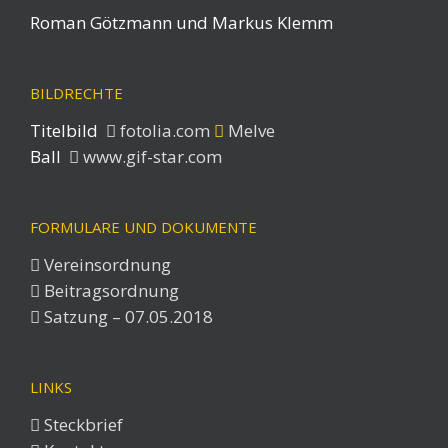
Roman Götzmann und Markus Klemm
BILDRECHTE
Titelbild
fotolia.com
Melve
Ball
www.gif-star.com
FORMULARE UND DOKUMENTE
Vereinsordnung
Beitragsordnung
Satzung – 07.05.2018
LINKS
Steckbrief