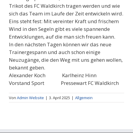
Trikot des FC Waldkirch tragen werden und wie
sich das Team im Laufe der Zeit entwickeln wird.
Eins steht fest: Mit vereinter Kraft und frischem
Wind in den Segeln gibt es viele spannende
Entwicklungen, auf die man sich freuen kann.
In den nächsten Tagen können wir das neue
Trainergespann und auch schon einige
Neuzugänge, die den Weg mit uns gehen wollen,
bekannt geben.
Alexander Koch Karlheinz Hinn
Vorstand Sport Pressewart FC Waldkirch
Von
Admin Website
|
3. April 2025
|
Allgemein