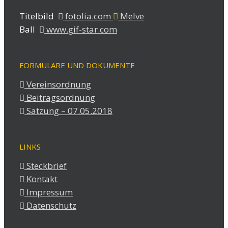
Titelbild
fotolia.com
Melve
Ball
www.gif-star.com
FORMULARE UND DOKUMENTE
Vereinsordnung
Beitragsordnung
Satzung – 07.05.2018
LINKS
Steckbrief
Kontakt
Impressum
Datenschutz