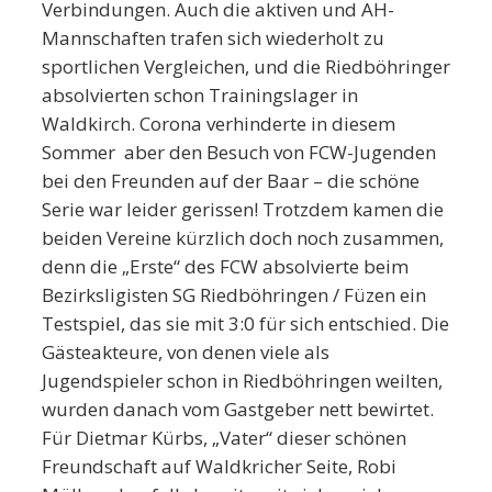
Verbindungen. Auch die aktiven und AH-
Mannschaften trafen sich wiederholt zu
sportlichen Vergleichen, und die Riedböhringer
absolvierten schon Trainingslager in
Waldkirch. Corona verhinderte in diesem
Sommer aber den Besuch von FCW-Jugenden
bei den Freunden auf der Baar – die schöne
Serie war leider gerissen! Trotzdem kamen die
beiden Vereine kürzlich doch noch zusammen,
denn die „Erste“ des FCW absolvierte beim
Bezirksligisten SG Riedböhringen / Füzen ein
Testspiel, das sie mit 3:0 für sich entschied. Die
Gästeakteure, von denen viele als
Jugendspieler schon in Riedböhringen weilten,
wurden danach vom Gastgeber nett bewirtet.
Für Dietmar Kürbs, „Vater“ dieser schönen
Freundschaft auf Waldkricher Seite, Robi