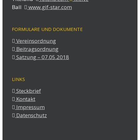
Ball
www.gif-star.com
FORMULARE UND DOKUMENTE
Vereinsordnung
Beitragsordnung
Satzung – 07.05.2018
LINKS
Steckbrief
Kontakt
Impressum
Datenschutz