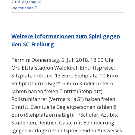
2018
|
Allgemein
|
Weiterlesen
Weitere Informationen zum Spiel gegen
den SC Freiburg
Termin: Donnerstag, 5. Juli 2018, 18.00 Uhr
Ort: Elztalstadion Waldkirch Eintrittspreise:
Sitzplatz Tribüne: 13 Euro Stehplatz: 10 Euro
Stehplatz ermäßigt*: 6 Euro Kinder unter 6
Jahren haben freien Eintritt (Stehplatz)
Rollstuhlfahrer (Vermerk "aG") haben freien
Eintritt. Eventuelle Begleitpersonen zahlen 6
Euro (Stehplatz ermäßigt). *Schüler, Azubis,
Studenten, Rentner, Gäste mit Behinderung
(gegen Vorlage des entsprechenden Ausweises