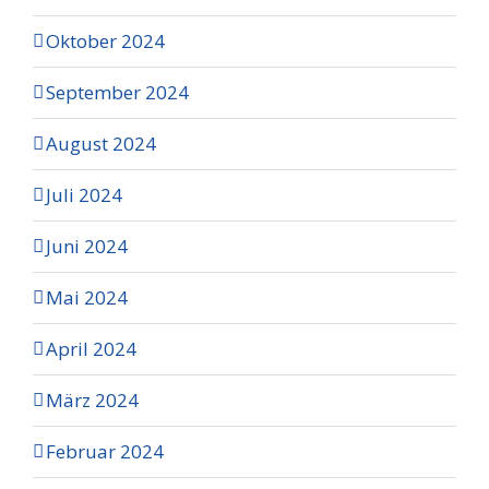
Oktober 2024
September 2024
August 2024
Juli 2024
Juni 2024
Mai 2024
April 2024
März 2024
Februar 2024