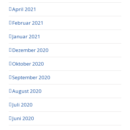
April 2021
Februar 2021
Januar 2021
Dezember 2020
Oktober 2020
September 2020
August 2020
Juli 2020
Juni 2020