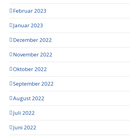
Februar 2023
Januar 2023
Dezember 2022
November 2022
Oktober 2022
September 2022
August 2022
Juli 2022
Juni 2022