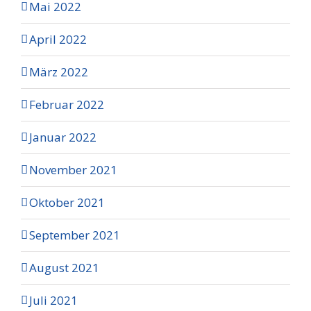
Mai 2022
April 2022
März 2022
Februar 2022
Januar 2022
November 2021
Oktober 2021
September 2021
August 2021
Juli 2021