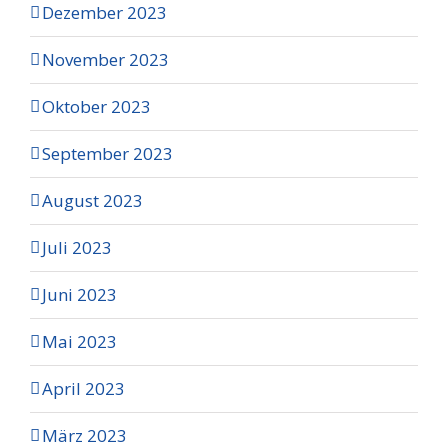
Dezember 2023
November 2023
Oktober 2023
September 2023
August 2023
Juli 2023
Juni 2023
Mai 2023
April 2023
März 2023