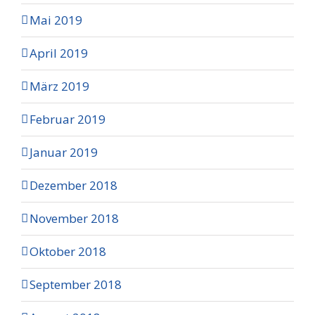
Mai 2019
April 2019
März 2019
Februar 2019
Januar 2019
Dezember 2018
November 2018
Oktober 2018
September 2018