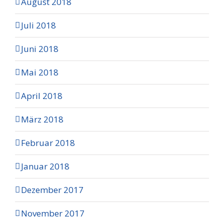
August 2018
Juli 2018
Juni 2018
Mai 2018
April 2018
März 2018
Februar 2018
Januar 2018
Dezember 2017
November 2017