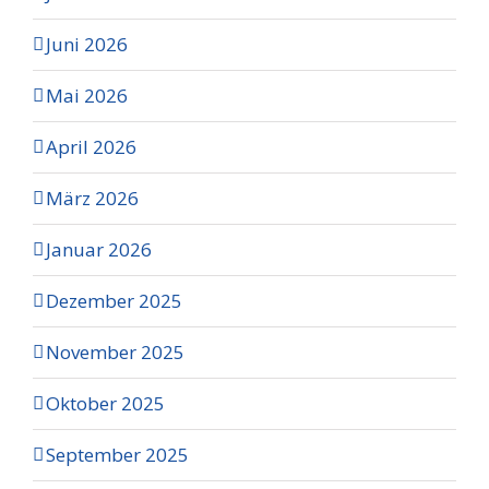
Juni 2026
Mai 2026
April 2026
März 2026
Januar 2026
Dezember 2025
November 2025
Oktober 2025
September 2025