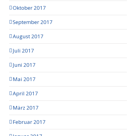
Oktober 2017
September 2017
August 2017
Juli 2017
Juni 2017
Mai 2017
April 2017
März 2017
Februar 2017