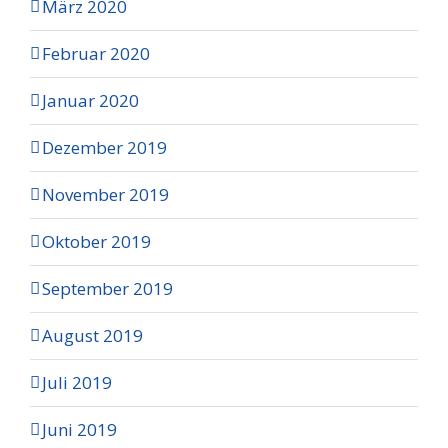
März 2020
Februar 2020
Januar 2020
Dezember 2019
November 2019
Oktober 2019
September 2019
August 2019
Juli 2019
Juni 2019