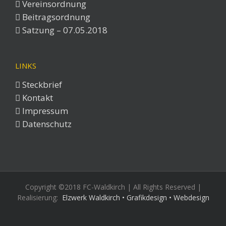
Vereinsordnung
Beitragsordnung
Satzung – 07.05.2018
LINKS
Steckbrief
Kontakt
Impressum
Datenschutz
Copyright ©2018 FC-Waldkirch | All Rights Reserved |
Realisierung:
Elzwerk Waldkirch • Grafikdesign • Webdesign