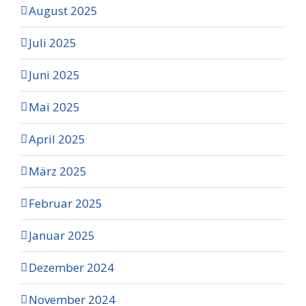
August 2025
Juli 2025
Juni 2025
Mai 2025
April 2025
März 2025
Februar 2025
Januar 2025
Dezember 2024
November 2024