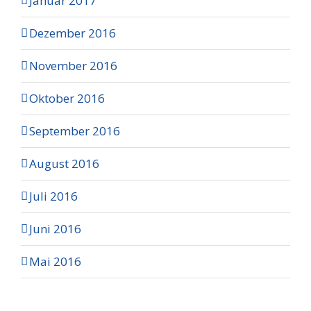
Januar 2017
Dezember 2016
November 2016
Oktober 2016
September 2016
August 2016
Juli 2016
Juni 2016
Mai 2016