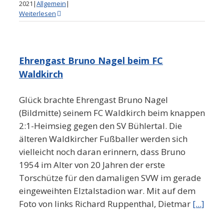
2021
|
Allgemein
|
Weiterlesen
Ehrengast Bruno Nagel beim FC
Waldkirch
Glück brachte Ehrengast Bruno Nagel
(Bildmitte) seinem FC Waldkirch beim knappen
2:1-Heimsieg gegen den SV Bühlertal. Die
älteren Waldkircher Fußballer werden sich
vielleicht noch daran erinnern, dass Bruno
1954 im Alter von 20 Jahren der erste
Torschütze für den damaligen SVW im gerade
eingeweihten Elztalstadion war. Mit auf dem
Foto von links Richard Ruppenthal, Dietmar
[...]