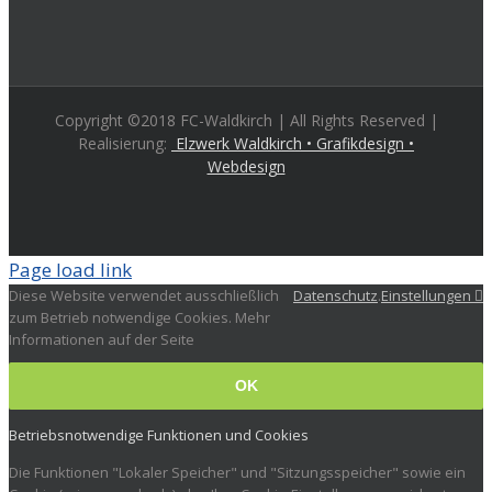
Copyright ©2018 FC-Waldkirch | All Rights Reserved |
Realisierung:
Elzwerk Waldkirch • Grafikdesign •
Webdesign
Page load link
Diese Website verwendet ausschließlich
Datenschutz
.
Einstellungen
zum Betrieb notwendige Cookies. Mehr
Informationen auf der Seite
OK
Betriebsnotwendige Funktionen und Cookies
Die Funktionen "Lokaler Speicher" und "Sitzungsspeicher" sowie ein