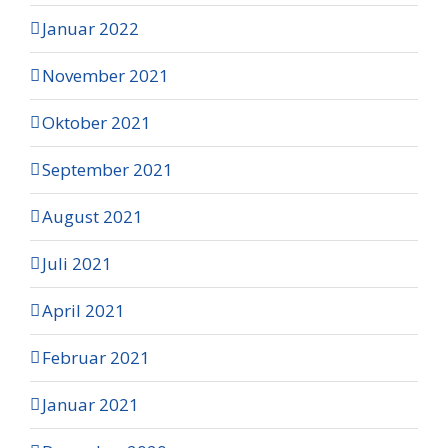
Januar 2022
November 2021
Oktober 2021
September 2021
August 2021
Juli 2021
April 2021
Februar 2021
Januar 2021