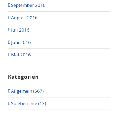
September 2016
August 2016
Juli 2016
Juni 2016
Mai 2016
Kategorien
Allgemein (567)
Spieberichte (13)