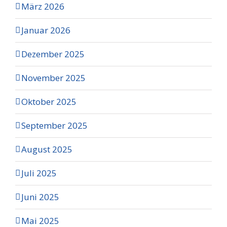
März 2026
Januar 2026
Dezember 2025
November 2025
Oktober 2025
September 2025
August 2025
Juli 2025
Juni 2025
Mai 2025