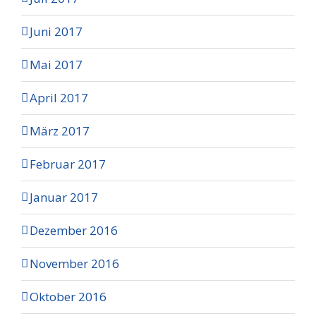
Juni 2017
Mai 2017
April 2017
März 2017
Februar 2017
Januar 2017
Dezember 2016
November 2016
Oktober 2016