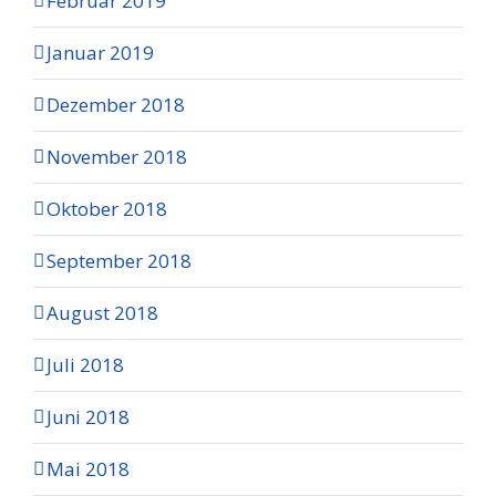
Februar 2019
Januar 2019
Dezember 2018
November 2018
Oktober 2018
September 2018
August 2018
Juli 2018
Juni 2018
Mai 2018