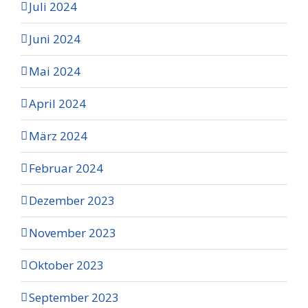
Juli 2024
Juni 2024
Mai 2024
April 2024
März 2024
Februar 2024
Dezember 2023
November 2023
Oktober 2023
September 2023