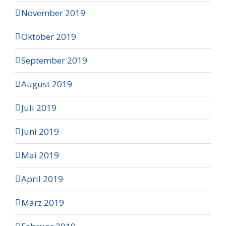
November 2019
Oktober 2019
September 2019
August 2019
Juli 2019
Juni 2019
Mai 2019
April 2019
März 2019