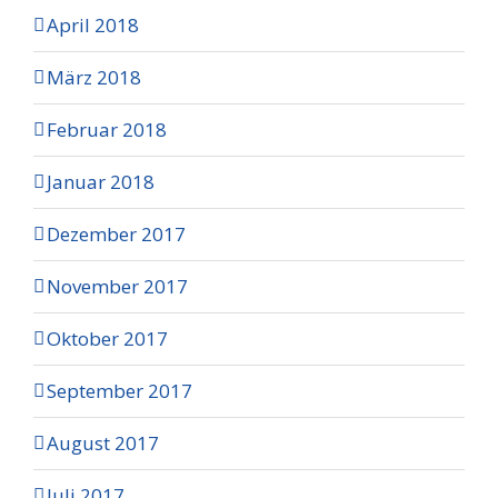
April 2018
März 2018
Februar 2018
Januar 2018
Dezember 2017
November 2017
Oktober 2017
September 2017
August 2017
Juli 2017