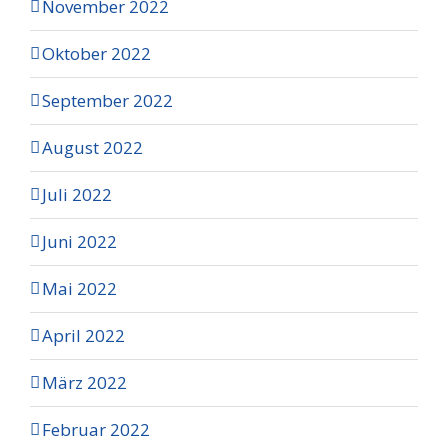
November 2022
Oktober 2022
September 2022
August 2022
Juli 2022
Juni 2022
Mai 2022
April 2022
März 2022
Februar 2022