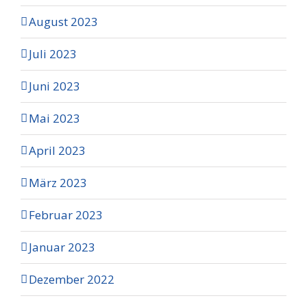
August 2023
Juli 2023
Juni 2023
Mai 2023
April 2023
März 2023
Februar 2023
Januar 2023
Dezember 2022