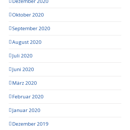
Dezember 2020
Oktober 2020
September 2020
August 2020
Juli 2020
Juni 2020
März 2020
Februar 2020
Januar 2020
Dezember 2019