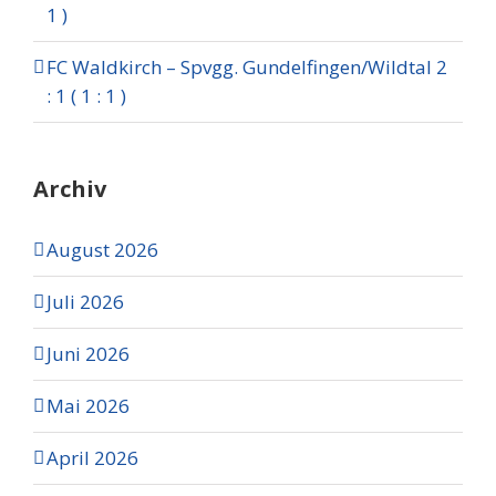
1 )
FC Waldkirch – Spvgg. Gundelfingen/Wildtal 2
: 1 ( 1 : 1 )
Archiv
August 2026
Juli 2026
Juni 2026
Mai 2026
April 2026