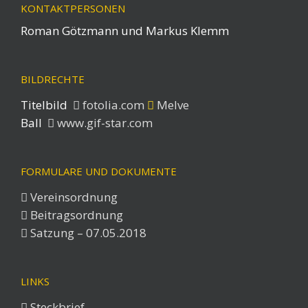
KONTAKTPERSONEN
Roman Götzmann und Markus Klemm
BILDRECHTE
Titelbild
fotolia.com
Melve
Ball
www.gif-star.com
FORMULARE UND DOKUMENTE
Vereinsordnung
Beitragsordnung
Satzung – 07.05.2018
LINKS
Steckbrief