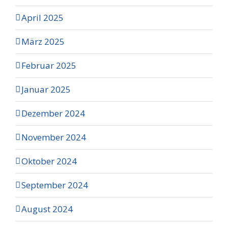
April 2025
März 2025
Februar 2025
Januar 2025
Dezember 2024
November 2024
Oktober 2024
September 2024
August 2024