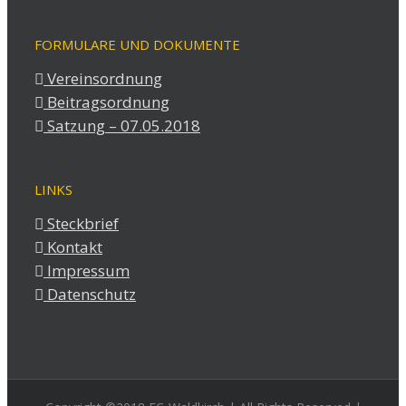
FORMULARE UND DOKUMENTE
Vereinsordnung
Beitragsordnung
Satzung – 07.05.2018
LINKS
Steckbrief
Kontakt
Impressum
Datenschutz