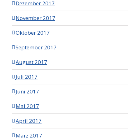
Dezember 2017
November 2017
Oktober 2017
September 2017
August 2017
Juli 2017
Juni 2017
Mai 2017
April 2017
März 2017