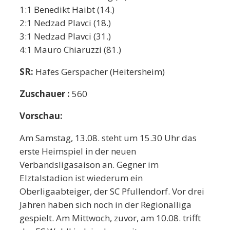
1:1 Benedikt Haibt (14.)
2:1 Nedzad Plavci (18.)
3:1 Nedzad Plavci (31.)
4:1 Mauro Chiaruzzi (81.)
SR:
Hafes Gerspacher (Heitersheim)
Zuschauer :
560
Vorschau:
Am Samstag, 13.08. steht um 15.30 Uhr das
erste Heimspiel in der neuen
Verbandsligasaison an. Gegner im
Elztalstadion ist wiederum ein
Oberligaabteiger, der SC Pfullendorf. Vor drei
Jahren haben sich noch in der Regionalliga
gespielt. Am Mittwoch, zuvor, am 10.08. trifft