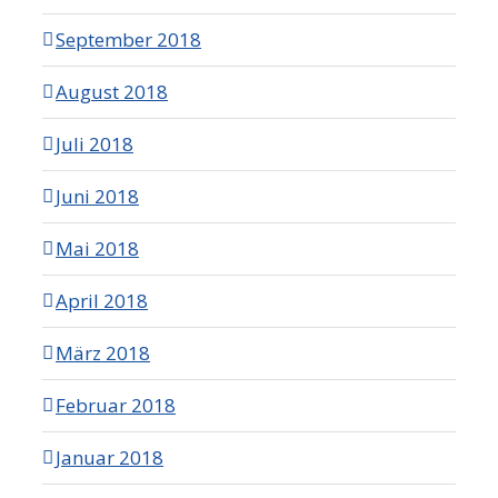
September 2018
August 2018
Juli 2018
Juni 2018
Mai 2018
April 2018
März 2018
Februar 2018
Januar 2018