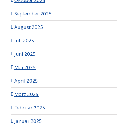
Oktober 2025
September 2025
August 2025
Juli 2025
Juni 2025
Mai 2025
April 2025
März 2025
Februar 2025
Januar 2025