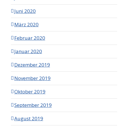
Juni 2020
März 2020
Februar 2020
Januar 2020
Dezember 2019
November 2019
Oktober 2019
September 2019
August 2019