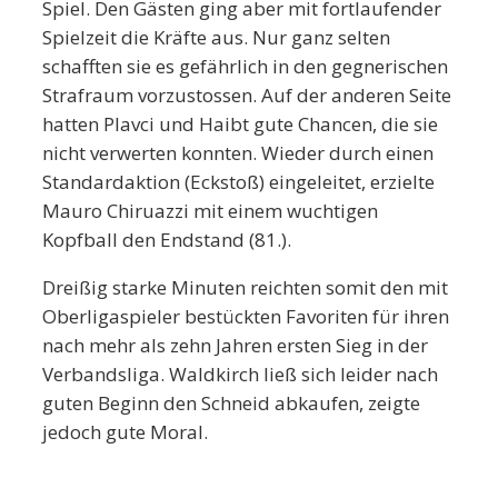
Spiel. Den Gästen ging aber mit fortlaufender
Spielzeit die Kräfte aus. Nur ganz selten
schafften sie es gefährlich in den gegnerischen
Strafraum vorzustossen. Auf der anderen Seite
hatten Plavci und Haibt gute Chancen, die sie
nicht verwerten konnten. Wieder durch einen
Standardaktion (Eckstoß) eingeleitet, erzielte
Mauro Chiruazzi mit einem wuchtigen
Kopfball den Endstand (81.).
Dreißig starke Minuten reichten somit den mit
Oberligaspieler bestückten Favoriten für ihren
nach mehr als zehn Jahren ersten Sieg in der
Verbandsliga. Waldkirch ließ sich leider nach
guten Beginn den Schneid abkaufen, zeigte
jedoch gute Moral.