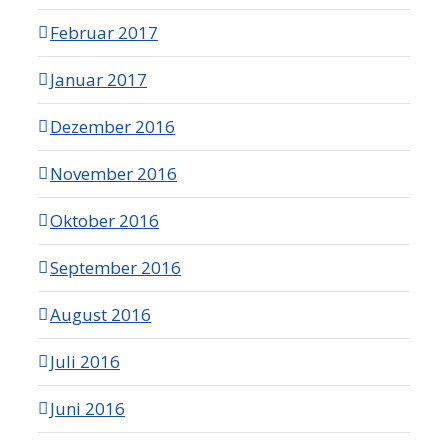
Februar 2017
Januar 2017
Dezember 2016
November 2016
Oktober 2016
September 2016
August 2016
Juli 2016
Juni 2016