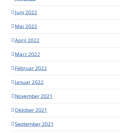
Juni 2022
Mai 2022
April 2022
März 2022
Februar 2022
Januar 2022
November 2021
Oktober 2021
September 2021