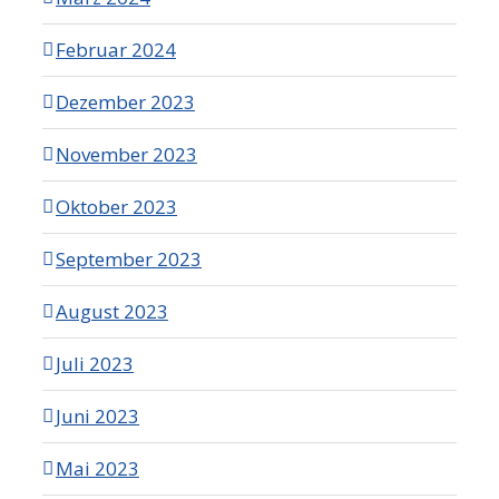
Februar 2024
Dezember 2023
November 2023
Oktober 2023
September 2023
August 2023
Juli 2023
Juni 2023
Mai 2023