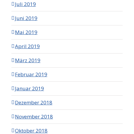
Juli 2019
Juni 2019
Mai 2019
April 2019
März 2019
Februar 2019
Januar 2019
Dezember 2018
November 2018
Oktober 2018