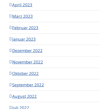
April 2023
März 2023
Februar 2023
Januar 2023
Dezember 2022
November 2022
Oktober 2022
September 2022
August 2022
Juli 2022