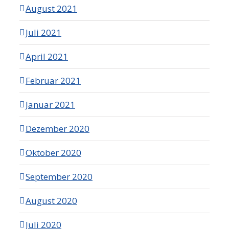
August 2021
Juli 2021
April 2021
Februar 2021
Januar 2021
Dezember 2020
Oktober 2020
September 2020
August 2020
Juli 2020