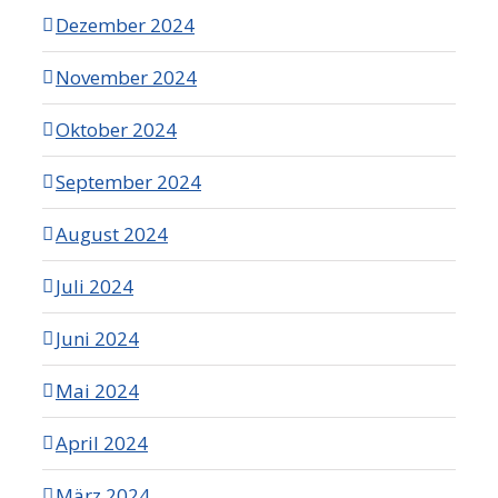
Dezember 2024
November 2024
Oktober 2024
September 2024
August 2024
Juli 2024
Juni 2024
Mai 2024
April 2024
März 2024