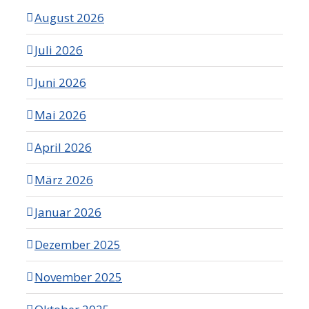
August 2026
Juli 2026
Juni 2026
Mai 2026
April 2026
März 2026
Januar 2026
Dezember 2025
November 2025