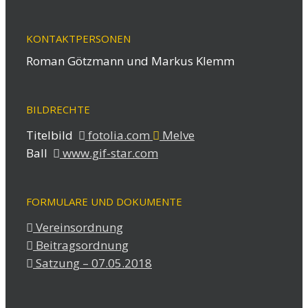
KONTAKTPERSONEN
Roman Götzmann und Markus Klemm
BILDRECHTE
Titelbild
fotolia.com
Melve
Ball
www.gif-star.com
FORMULARE UND DOKUMENTE
Vereinsordnung
Beitragsordnung
Satzung – 07.05.2018