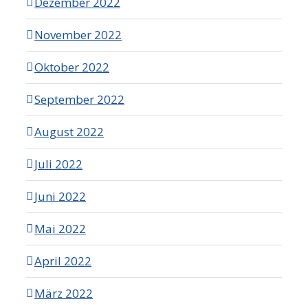
Dezember 2022
November 2022
Oktober 2022
September 2022
August 2022
Juli 2022
Juni 2022
Mai 2022
April 2022
März 2022