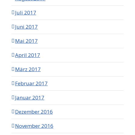
Juli 2017
Juni 2017
Mai 2017
April 2017
März 2017
Februar 2017
Januar 2017
Dezember 2016
November 2016