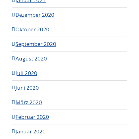
Januar 2021
Dezember 2020
Oktober 2020
September 2020
August 2020
Juli 2020
Juni 2020
März 2020
Februar 2020
Januar 2020