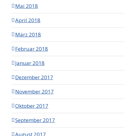
Mai 2018
April 2018
März 2018
Februar 2018
Januar 2018
Dezember 2017
November 2017
Oktober 2017
September 2017
August 2017