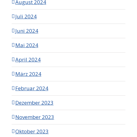
August 2024
Juli 2024
Juni 2024
Mai 2024
April 2024
März 2024
Februar 2024
Dezember 2023
November 2023
Oktober 2023