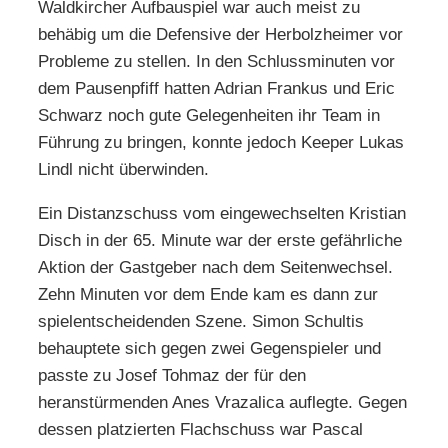
Waldkircher Aufbauspiel war auch meist zu
behäbig um die Defensive der Herbolzheimer vor
Probleme zu stellen. In den Schlussminuten vor
dem Pausenpfiff hatten Adrian Frankus und Eric
Schwarz noch gute Gelegenheiten ihr Team in
Führung zu bringen, konnte jedoch Keeper Lukas
Lindl nicht überwinden.
Ein Distanzschuss vom eingewechselten Kristian
Disch in der 65. Minute war der erste gefährliche
Aktion der Gastgeber nach dem Seitenwechsel.
Zehn Minuten vor dem Ende kam es dann zur
spielentscheidenden Szene. Simon Schultis
behauptete sich gegen zwei Gegenspieler und
passte zu Josef Tohmaz der für den
heranstürmenden Anes Vrazalica auflegte. Gegen
dessen platzierten Flachschuss war Pascal