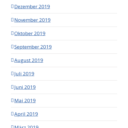
Dezember 2019
November 2019
Oktober 2019
September 2019
August 2019
Juli 2019
Juni 2019
Mai 2019
April 2019
März 2019