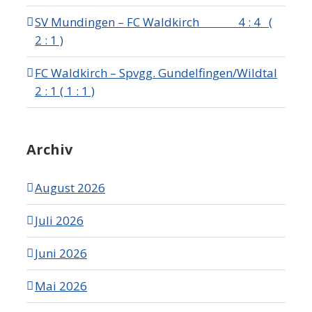
SV Mundingen – FC Waldkirch 4 : 4 (
2 : 1 )
FC Waldkirch – Spvgg. Gundelfingen/Wildtal
2 : 1 ( 1 : 1 )
Archiv
August 2026
Juli 2026
Juni 2026
Mai 2026