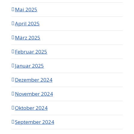
Mai 2025
April 2025
März 2025
Februar 2025
Januar 2025
Dezember 2024
November 2024
Oktober 2024
September 2024