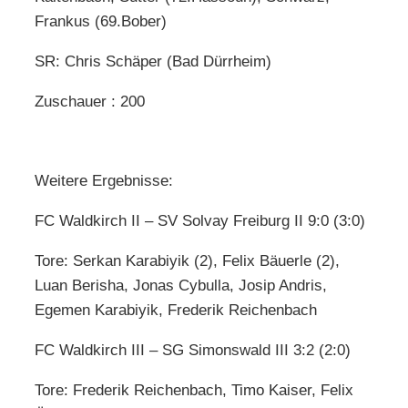
Frankus (69.Bober)
SR: Chris Schäper (Bad Dürrheim)
Zuschauer : 200
Weitere Ergebnisse:
FC Waldkirch II – SV Solvay Freiburg II 9:0 (3:0)
Tore: Serkan Karabiyik (2), Felix Bäuerle (2),
Luan Berisha, Jonas Cybulla, Josip Andris,
Egemen Karabiyik, Frederik Reichenbach
FC Waldkirch III – SG Simonswald III 3:2 (2:0)
Tore: Frederik Reichenbach, Timo Kaiser, Felix