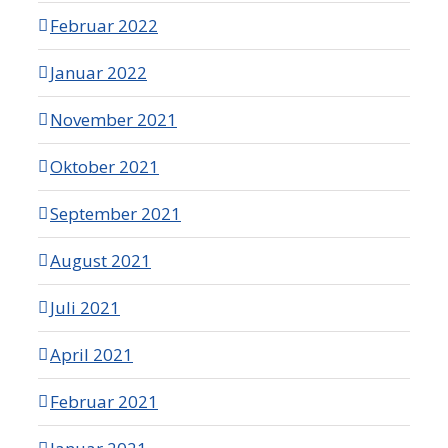
Februar 2022
Januar 2022
November 2021
Oktober 2021
September 2021
August 2021
Juli 2021
April 2021
Februar 2021