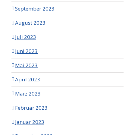
September 2023
August 2023
Juli 2023
Juni 2023
Mai 2023
April 2023
März 2023
Februar 2023
Januar 2023