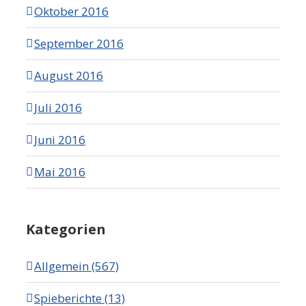
Oktober 2016
September 2016
August 2016
Juli 2016
Juni 2016
Mai 2016
Kategorien
Allgemein (567)
Spieberichte (13)