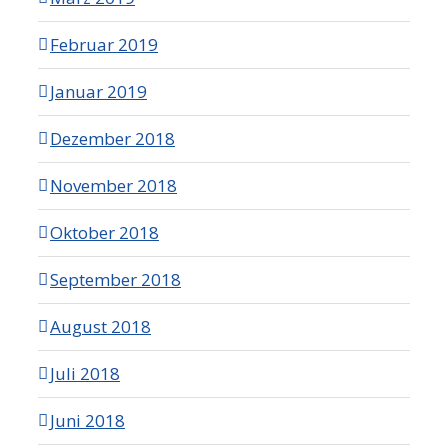
Februar 2019
Januar 2019
Dezember 2018
November 2018
Oktober 2018
September 2018
August 2018
Juli 2018
Juni 2018