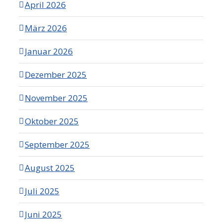
April 2026
März 2026
Januar 2026
Dezember 2025
November 2025
Oktober 2025
September 2025
August 2025
Juli 2025
Juni 2025