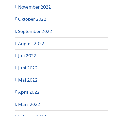
November 2022
Oktober 2022
September 2022
August 2022
Juli 2022
Juni 2022
Mai 2022
April 2022
März 2022