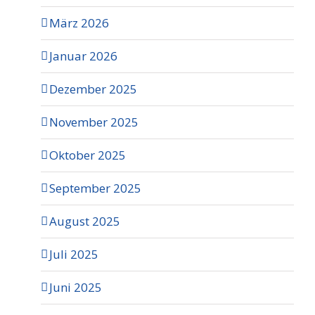
März 2026
Januar 2026
Dezember 2025
November 2025
Oktober 2025
September 2025
August 2025
Juli 2025
Juni 2025