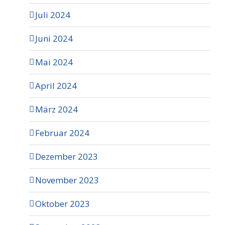
Juli 2024
Juni 2024
Mai 2024
April 2024
März 2024
Februar 2024
Dezember 2023
November 2023
Oktober 2023