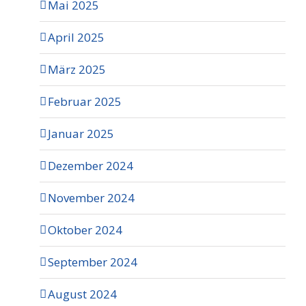
Mai 2025
April 2025
März 2025
Februar 2025
Januar 2025
Dezember 2024
November 2024
Oktober 2024
September 2024
August 2024