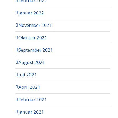
Februar 2022
Januar 2022
November 2021
Oktober 2021
September 2021
August 2021
Juli 2021
April 2021
Februar 2021
Januar 2021