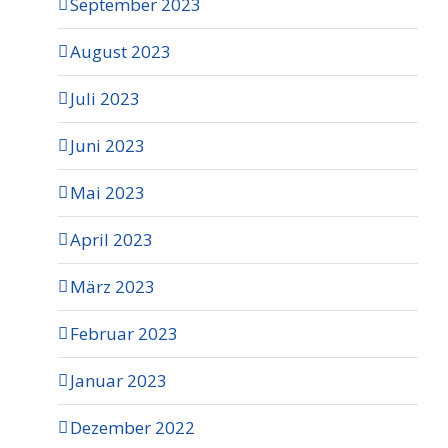
September 2023
August 2023
Juli 2023
Juni 2023
Mai 2023
April 2023
März 2023
Februar 2023
Januar 2023
Dezember 2022