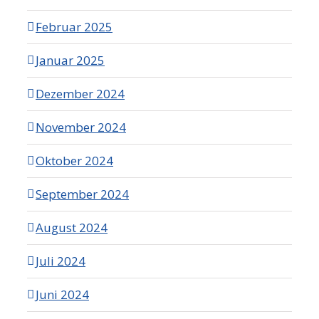
Februar 2025
Januar 2025
Dezember 2024
November 2024
Oktober 2024
September 2024
August 2024
Juli 2024
Juni 2024