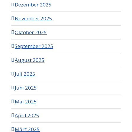
Dezember 2025
November 2025
Oktober 2025
September 2025
August 2025
Juli 2025
Juni 2025
Mai 2025
April 2025
März 2025