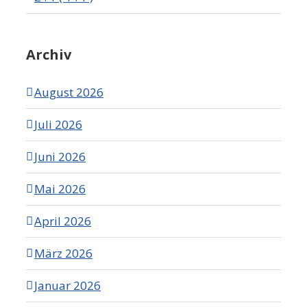
Archiv
August 2026
Juli 2026
Juni 2026
Mai 2026
April 2026
März 2026
Januar 2026