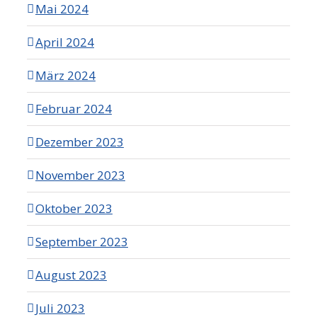
Mai 2024
April 2024
März 2024
Februar 2024
Dezember 2023
November 2023
Oktober 2023
September 2023
August 2023
Juli 2023