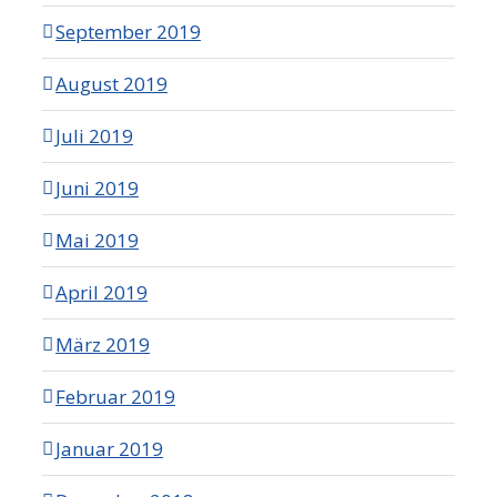
September 2019
August 2019
Juli 2019
Juni 2019
Mai 2019
April 2019
März 2019
Februar 2019
Januar 2019