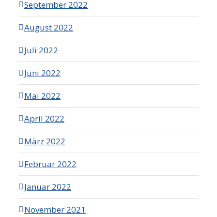
September 2022
August 2022
Juli 2022
Juni 2022
Mai 2022
April 2022
März 2022
Februar 2022
Januar 2022
November 2021