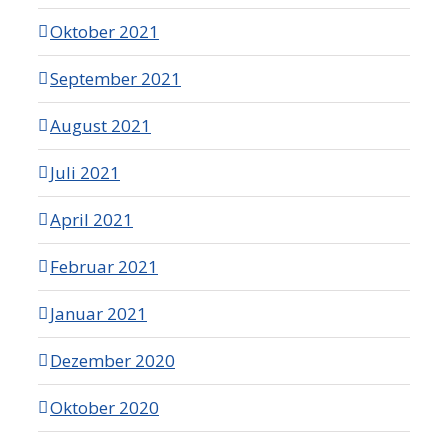
Oktober 2021
September 2021
August 2021
Juli 2021
April 2021
Februar 2021
Januar 2021
Dezember 2020
Oktober 2020