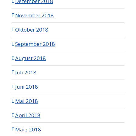
Dezember 2018
November 2018
Oktober 2018
September 2018
August 2018
Juli 2018
Juni 2018
Mai 2018
April 2018
März 2018