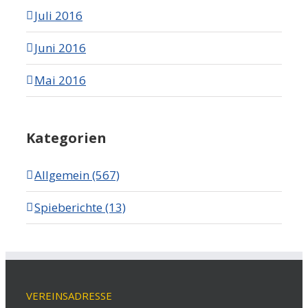
Juli 2016
Juni 2016
Mai 2016
Kategorien
Allgemein (567)
Spieberichte (13)
VEREINSADRESSE