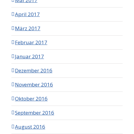
Mai 2017
April 2017
März 2017
Februar 2017
Januar 2017
Dezember 2016
November 2016
Oktober 2016
September 2016
August 2016