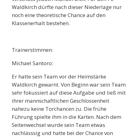
Waldkirch dürfte nach dieser Niederlage nur
noch eine theoretische Chance auf den
Klassenerhalt bestehen.
Trainerstimmen:
Michael Santoro:
Er hatte sein Team vor der Heimstärke
Waldkirch gewarnt. Von Beginn war sein Team
sehr fokussiert auf diese Aufgabe und ließ mit
ihrer mannschaftlichen Geschlossenheit
nahezu keine Torchancen zu. Die frühe
Führung spielte ihm in die Karten. Nach dem
Seitenwechsel wurde sein Team etwas
nachlässsig und hatte bei der Chance von