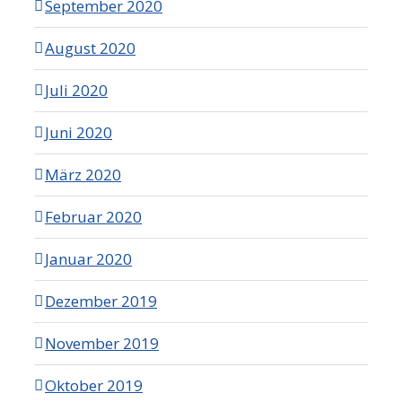
September 2020
August 2020
Juli 2020
Juni 2020
März 2020
Februar 2020
Januar 2020
Dezember 2019
November 2019
Oktober 2019