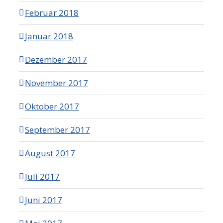
Februar 2018
Januar 2018
Dezember 2017
November 2017
Oktober 2017
September 2017
August 2017
Juli 2017
Juni 2017