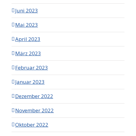
Juni 2023
Mai 2023
April 2023
März 2023
Februar 2023
Januar 2023
Dezember 2022
November 2022
Oktober 2022