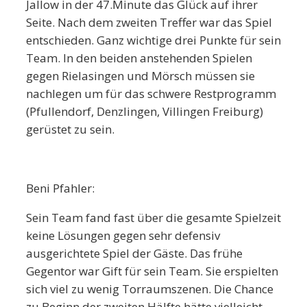
Jallow in der 47.Minute das Glück auf ihrer
Seite. Nach dem zweiten Treffer war das Spiel
entschieden. Ganz wichtige drei Punkte für sein
Team. In den beiden anstehenden Spielen
gegen Rielasingen und Mörsch müssen sie
nachlegen um für das schwere Restprogramm
(Pfullendorf, Denzlingen, Villingen Freiburg)
gerüstet zu sein.
Beni Pfahler:
Sein Team fand fast über die gesamte Spielzeit
keine Lösungen gegen sehr defensiv
ausgerichtete Spiel der Gäste. Das frühe
Gegentor war Gift für sein Team. Sie erspielten
sich viel zu wenig Torraumszenen. Die Chance
zu Beginn der zweiten Hälfte hätte vielleicht