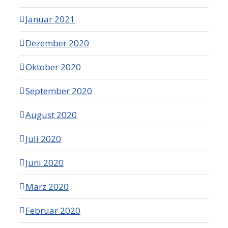
Januar 2021
Dezember 2020
Oktober 2020
September 2020
August 2020
Juli 2020
Juni 2020
März 2020
Februar 2020