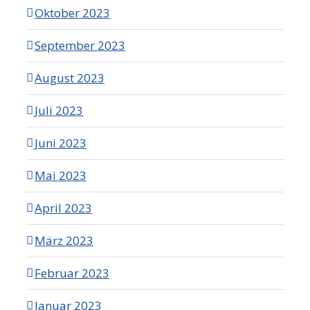
Oktober 2023
September 2023
August 2023
Juli 2023
Juni 2023
Mai 2023
April 2023
März 2023
Februar 2023
Januar 2023