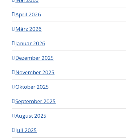
April 2026
März 2026
Januar 2026
Dezember 2025
November 2025
Oktober 2025
September 2025
August 2025
Juli 2025