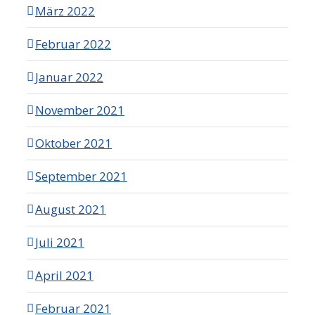
März 2022
Februar 2022
Januar 2022
November 2021
Oktober 2021
September 2021
August 2021
Juli 2021
April 2021
Februar 2021