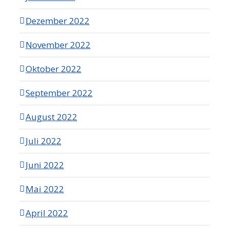
Dezember 2022
November 2022
Oktober 2022
September 2022
August 2022
Juli 2022
Juni 2022
Mai 2022
April 2022