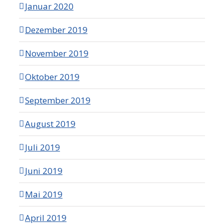
Januar 2020
Dezember 2019
November 2019
Oktober 2019
September 2019
August 2019
Juli 2019
Juni 2019
Mai 2019
April 2019