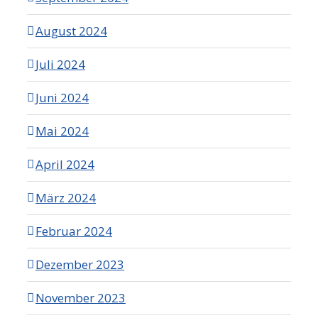
August 2024
Juli 2024
Juni 2024
Mai 2024
April 2024
März 2024
Februar 2024
Dezember 2023
November 2023