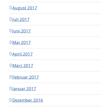
August 2017
Juli 2017
Juni 2017
Mai 2017
April 2017
März 2017
Februar 2017
Januar 2017
Dezember 2016