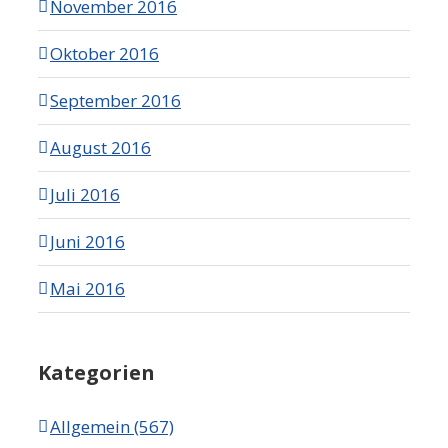
November 2016
Oktober 2016
September 2016
August 2016
Juli 2016
Juni 2016
Mai 2016
Kategorien
Allgemein (567)