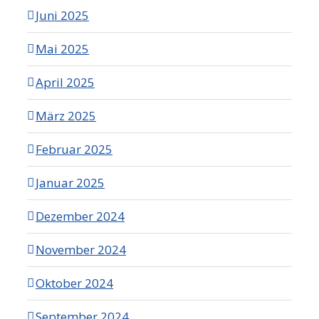
Juni 2025
Mai 2025
April 2025
März 2025
Februar 2025
Januar 2025
Dezember 2024
November 2024
Oktober 2024
September 2024