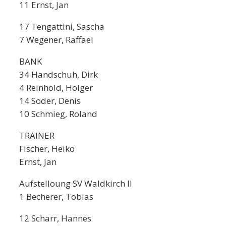
11 Ernst, Jan
17 Tengattini, Sascha
7 Wegener, Raffael
BANK
34 Handschuh, Dirk
4 Reinhold, Holger
14 Soder, Denis
10 Schmieg, Roland
TRAINER
Fischer, Heiko
Ernst, Jan
Aufstelloung SV Waldkirch II
1 Becherer, Tobias
12 Scharr, Hannes