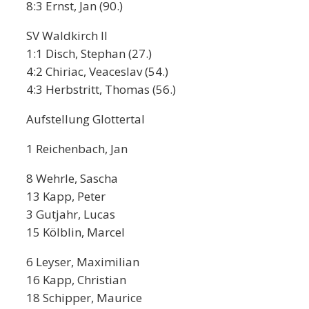
8:3 Ernst, Jan (90.)
SV Waldkirch II
1:1 Disch, Stephan (27.)
4:2 Chiriac, Veaceslav (54.)
4:3 Herbstritt, Thomas (56.)
Aufstellung Glottertal
1 Reichenbach, Jan
8 Wehrle, Sascha
13 Kapp, Peter
3 Gutjahr, Lucas
15 Kölblin, Marcel
6 Leyser, Maximilian
16 Kapp, Christian
18 Schipper, Maurice