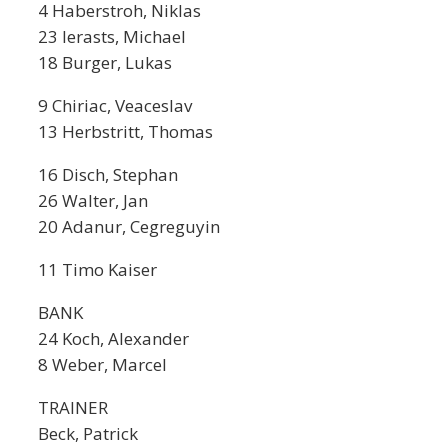
4 Haberstroh, Niklas
23 Ierasts, Michael
18 Burger, Lukas
9 Chiriac, Veaceslav
13 Herbstritt, Thomas
16 Disch, Stephan
26 Walter, Jan
20 Adanur, Cegreguyin
11 Timo Kaiser
BANK
24 Koch, Alexander
8 Weber, Marcel
TRAINER
Beck, Patrick