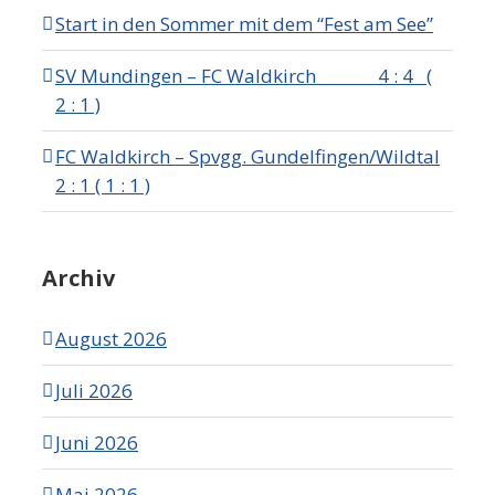
Start in den Sommer mit dem “Fest am See”
SV Mundingen – FC Waldkirch 4 : 4 (
2 : 1 )
FC Waldkirch – Spvgg. Gundelfingen/Wildtal
2 : 1 ( 1 : 1 )
Archiv
August 2026
Juli 2026
Juni 2026
Mai 2026