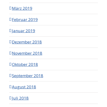
März 2019
Februar 2019
Januar 2019
Dezember 2018
November 2018
Oktober 2018
September 2018
August 2018
Juli 2018