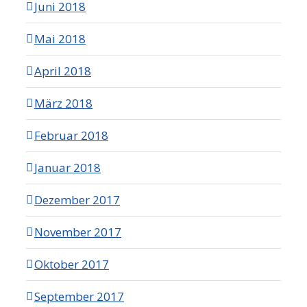
Juni 2018
Mai 2018
April 2018
März 2018
Februar 2018
Januar 2018
Dezember 2017
November 2017
Oktober 2017
September 2017