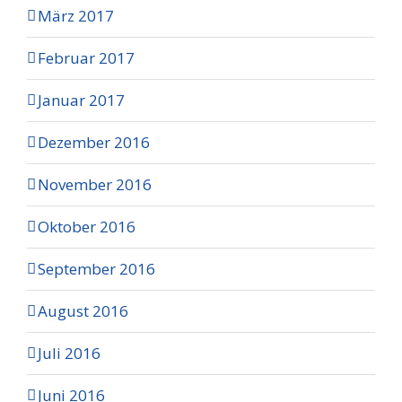
März 2017
Februar 2017
Januar 2017
Dezember 2016
November 2016
Oktober 2016
September 2016
August 2016
Juli 2016
Juni 2016