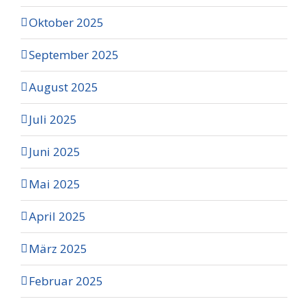
Oktober 2025
September 2025
August 2025
Juli 2025
Juni 2025
Mai 2025
April 2025
März 2025
Februar 2025