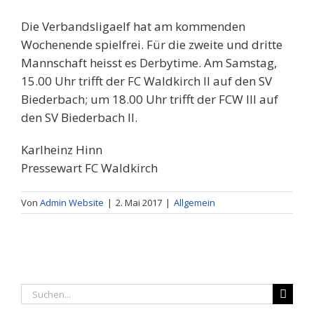
Die Verbandsligaelf hat am kommenden
Wochenende spielfrei. Für die zweite und dritte
Mannschaft heisst es Derbytime. Am Samstag,
15.00 Uhr trifft der FC Waldkirch II auf den SV
Biederbach; um 18.00 Uhr trifft der FCW III auf
den SV Biederbach II.
Karlheinz Hinn
Pressewart FC Waldkirch
Von
Admin Website
|
2. Mai 2017
|
Allgemein
Suche
nach: