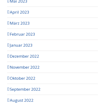
Mai 2023
April 2023
März 2023
Februar 2023
Januar 2023
Dezember 2022
November 2022
Oktober 2022
September 2022
August 2022