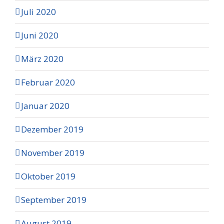
Juli 2020
Juni 2020
März 2020
Februar 2020
Januar 2020
Dezember 2019
November 2019
Oktober 2019
September 2019
August 2019