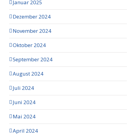
Januar 2025
Dezember 2024
November 2024
Oktober 2024
September 2024
August 2024
Juli 2024
Juni 2024
Mai 2024
April 2024