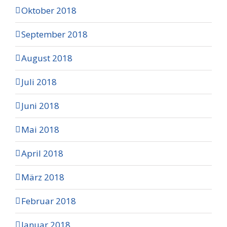
Oktober 2018
September 2018
August 2018
Juli 2018
Juni 2018
Mai 2018
April 2018
März 2018
Februar 2018
Januar 2018