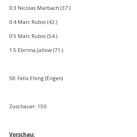
0:3 Nicolas Marbach (37.)
0:4 Marc Rubio (42.)
0:5 Marc Rubio (54.)
1:5 Ebrima Jallow (71.)
SR: Felix Ehing (Engen)
Zuschauer: 150
Vorschau: