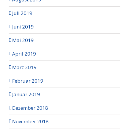
Juli 2019
Juni 2019
Mai 2019
April 2019
März 2019
Februar 2019
Januar 2019
Dezember 2018
November 2018