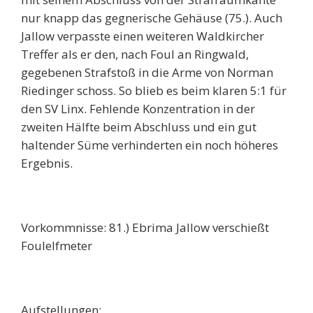
nur knapp das gegnerische Gehäuse (75.). Auch
Jallow verpasste einen weiteren Waldkircher
Treffer als er den, nach Foul an Ringwald,
gegebenen Strafstoß in die Arme von Norman
Riedinger schoss. So blieb es beim klaren 5:1 für
den SV Linx. Fehlende Konzentration in der
zweiten Hälfte beim Abschluss und ein gut
haltender Süme verhinderten ein noch höheres
Ergebnis.
Vorkommnisse: 81.) Ebrima Jallow verschießt
Foulelfmeter
Aufstellungen: