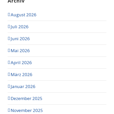
Archiv
August 2026
Juli 2026
Juni 2026
Mai 2026
April 2026
März 2026
Januar 2026
Dezember 2025
November 2025