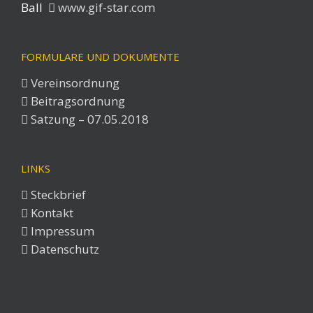
Ball
www.gif-star.com
FORMULARE UND DOKUMENTE
Vereinsordnung
Beitragsordnung
Satzung – 07.05.2018
LINKS
Steckbrief
Kontakt
Impressum
Datenschutz