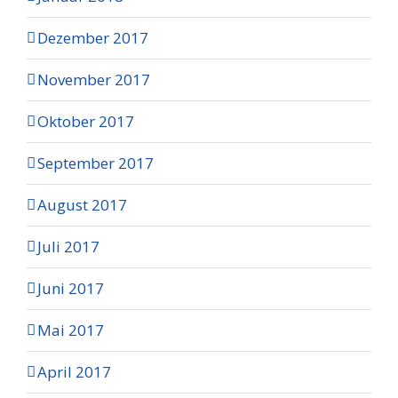
Dezember 2017
November 2017
Oktober 2017
September 2017
August 2017
Juli 2017
Juni 2017
Mai 2017
April 2017