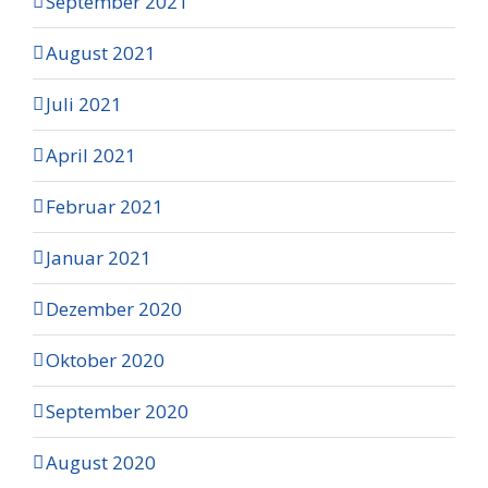
September 2021
August 2021
Juli 2021
April 2021
Februar 2021
Januar 2021
Dezember 2020
Oktober 2020
September 2020
August 2020