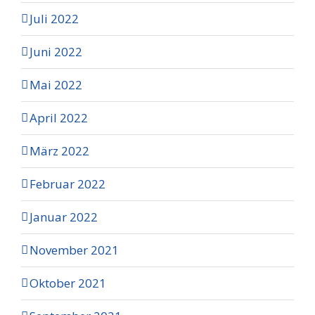
Juli 2022
Juni 2022
Mai 2022
April 2022
März 2022
Februar 2022
Januar 2022
November 2021
Oktober 2021