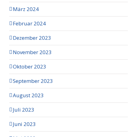
März 2024
Februar 2024
Dezember 2023
November 2023
Oktober 2023
September 2023
August 2023
Juli 2023
Juni 2023